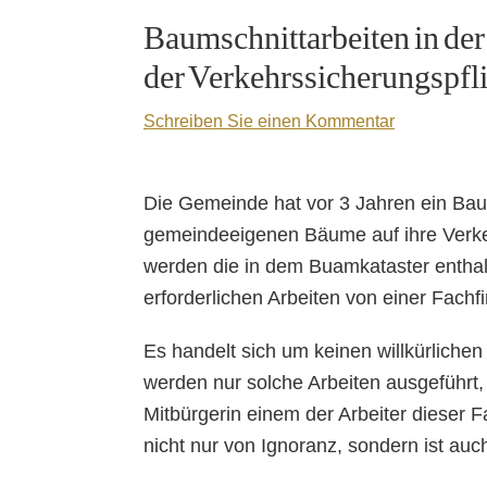
Baumschnittarbeiten in de
der Verkehrssicherungspfl
Schreiben Sie einen Kommentar
Die Gemeinde hat vor 3 Jahren ein Baum
gemeindeeigenen Bäume auf ihre Verkeh
werden die in dem Buamkataster enthal
erforderlichen Arbeiten von einer Fachf
Es handelt sich um keinen willkürliche
werden nur solche Arbeiten ausgeführt,
Mitbürgerin einem der Arbeiter dieser Fa
nicht nur von Ignoranz, sondern ist auc