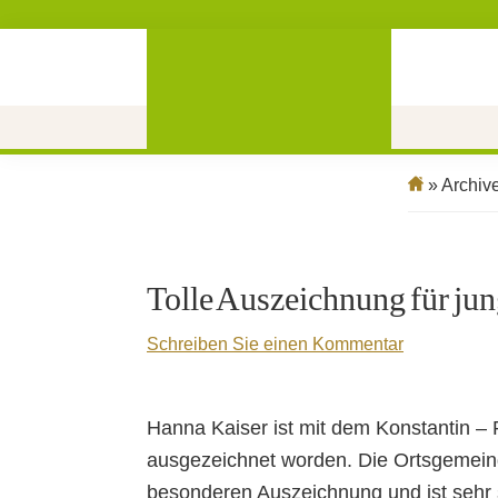
» Archive
Tolle Auszeichnung für jun
Schreiben Sie einen Kommentar
Hanna Kaiser ist mit dem Konstantin –
ausgezeichnet worden. Die Ortsgemeinde
besonderen Auszeichnung und ist sehr s