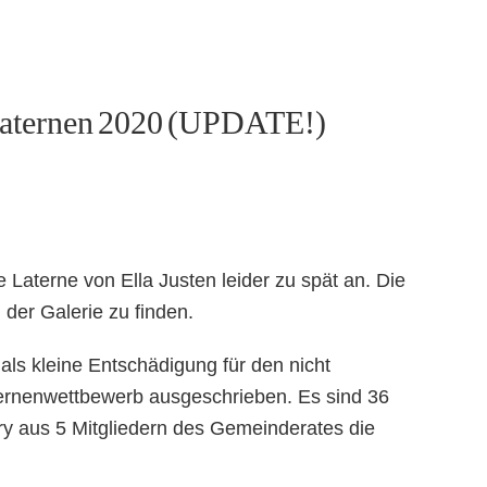
-Laternen 2020 (UPDATE!)
 Laterne von Ella Justen leider zu spät an. Die
n der Galerie zu finden.
als kleine Entschädigung für den nicht
ernenwettbewerb ausgeschrieben. Es sind 36
ry aus 5 Mitgliedern des Gemeinderates die