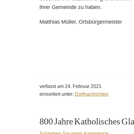
ihrer Gemeinde zu haben.
Matthias Müller, Ortsbürgermeister
verfasst am
24. Februar 2021
einsortiert unter:
Dorfnachrichten
800 Jahre Katholisches Gl
Schreiben Sie einen Kommentar