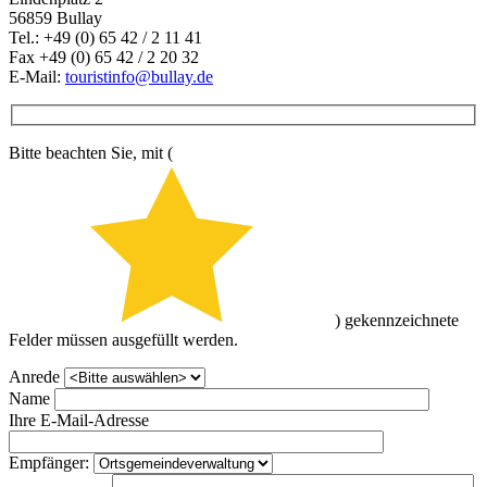
56859 Bullay
Tel.: +49 (0) 65 42 / 2 11 41
Fax +49 (0) 65 42 / 2 20 32
E-Mail:
touristinfo@bullay.de
Bitte beachten Sie, mit (
) gekennzeichnete
Felder müssen ausgefüllt werden.
Anrede
Name
Ihre E-Mail-Adresse
Empfänger: