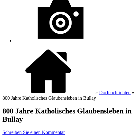
»
Dorfnachrichten
»
800 Jahre Katholisches Glaubensleben in Bullay
800 Jahre Katholisches Glaubensleben in
Bullay
Schreiben Sie einen Kommentar