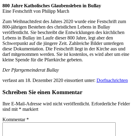
800 Jahre Katholisches Glaubensleben in Bullay
Eine Festschrift von Philipp March
Zum Weihnachtsfest des Jahres 2020 wurde eine Festschrift zum
800-jährigen Bestehen des christlichen Lebens in Bullay
veröffentlicht. Sie beschreibt die Entwicklungen des kirchlichen
Lebens in Bullay im Laufe dieser 800 Jahre, legt aber den
Schwerpunkt auf die jüngere Zeit. Zahlreiche Bilder unterlegen
diese Dokumentation. Die Festschrift liegt in der Kirche aus und
darf mitgenommen werden. Sie ist kostenlos, es wird aber um eine
kleine Spende für die Pfarrkirche gebeten.
Der Pfarrgemeinderat Bullay
verfasst am
18. Dezember 2020
einsortiert unter:
Dorfnachrichten
Schreiben Sie einen Kommentar
Ihre E-Mail-Adresse wird nicht veröffentlicht.
Erforderliche Felder
sind mit
*
markiert
Kommentar
*