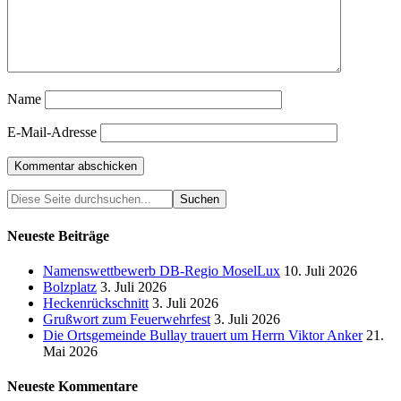
Name
E-Mail-Adresse
Neueste Beiträge
Namenswettbewerb DB-Regio MoselLux
10. Juli 2026
Bolzplatz
3. Juli 2026
Heckenrückschnitt
3. Juli 2026
Grußwort zum Feuerwehrfest
3. Juli 2026
Die Ortsgemeinde Bullay trauert um Herrn Viktor Anker
21.
Mai 2026
Neueste Kommentare