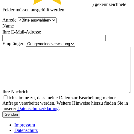
) gekennzeichnete
Felder müssen ausgefüllt werden.
Anrede
Name
Ihre E-Mail-Adresse
Empfänger:
Ihre Nachricht
Ich stimme zu, dass meine Daten zur Bearbeitung meiner
Anfrage verarbeitet werden. Weitere Hinweise hierzu finden Sie in
unserer
Datenschutzerklärung
.
Impressum
Datenschutz