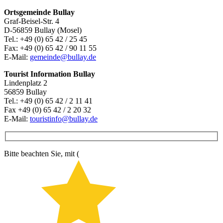
Ortsgemeinde Bullay
Graf-Beisel-Str. 4
D-56859 Bullay (Mosel)
Tel.: +49 (0) 65 42 / 25 45
Fax: +49 (0) 65 42 / 90 11 55
E-Mail:
gemeinde@bullay.de
Tourist Information Bullay
Lindenplatz 2
56859 Bullay
Tel.: +49 (0) 65 42 / 2 11 41
Fax +49 (0) 65 42 / 2 20 32
E-Mail:
touristinfo@bullay.de
Bitte beachten Sie, mit (