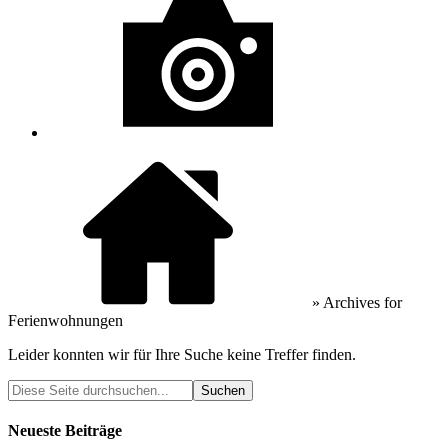
» Archives for
Ferienwohnungen
Leider konnten wir für Ihre Suche keine Treffer finden.
Neueste Beiträge