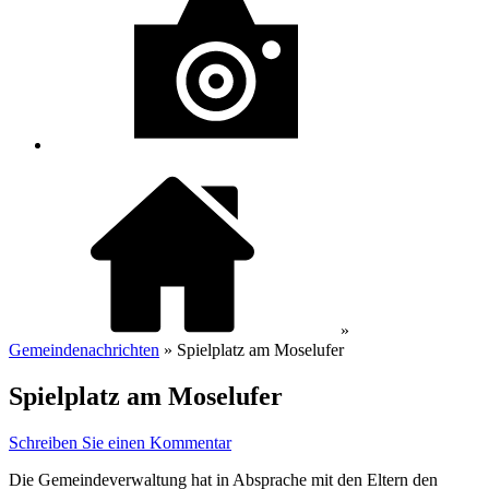
»
Gemeindenachrichten
» Spielplatz am Moselufer
Spielplatz am Moselufer
Schreiben Sie einen Kommentar
Die Gemeindeverwaltung hat in Absprache mit den Eltern den