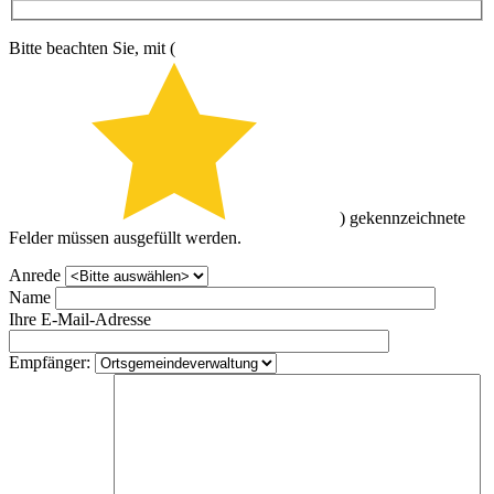
Bitte beachten Sie, mit (
) gekennzeichnete
Felder müssen ausgefüllt werden.
Anrede
Name
Ihre E-Mail-Adresse
Empfänger: