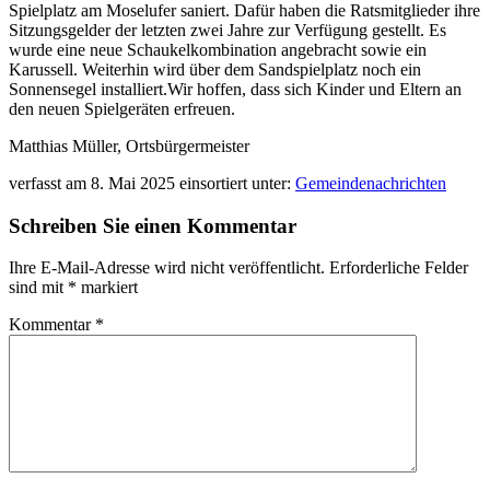
Spielplatz am Moselufer saniert. Dafür haben die Ratsmitglieder ihre
Sitzungsgelder der letzten zwei Jahre zur Verfügung gestellt. Es
wurde eine neue Schaukelkombination angebracht sowie ein
Karussell. Weiterhin wird über dem Sandspielplatz noch ein
Sonnensegel installiert.Wir hoffen, dass sich Kinder und Eltern an
den neuen Spielgeräten erfreuen.
Matthias Müller, Ortsbürgermeister
verfasst am
8. Mai 2025
einsortiert unter:
Gemeindenachrichten
Schreiben Sie einen Kommentar
Ihre E-Mail-Adresse wird nicht veröffentlicht.
Erforderliche Felder
sind mit
*
markiert
Kommentar
*