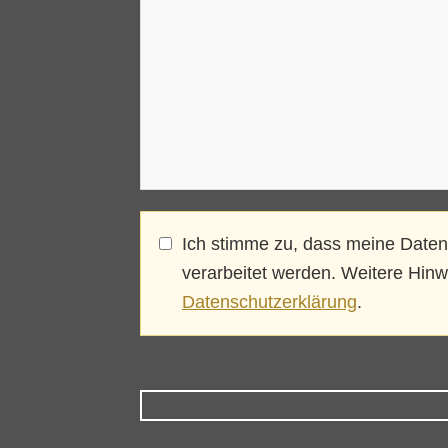
Ich stimme zu, dass meine Daten
verarbeitet werden. Weitere Hinwe
Datenschutzerklärung
.