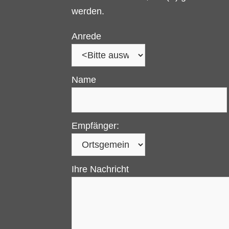
werden.
Anrede
Name
Empfänger:
Ihre Nachricht