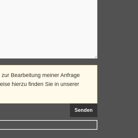
 zur Bearbeitung meiner Anfrage
ise hierzu finden Sie in unserer