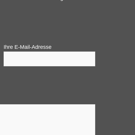
Ihre E-Mail-Adresse