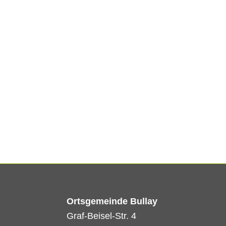
Ortsgemeinde Bullay
Graf-Beisel-Str. 4