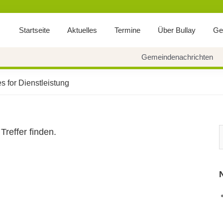
Startseite
Aktuelles
Termine
Über Bullay
Ge
Gemeindenachrichten
s for Dienstleistung
Treffer finden.