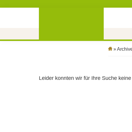
» Archive
Leider konnten wir für Ihre Suche keine 