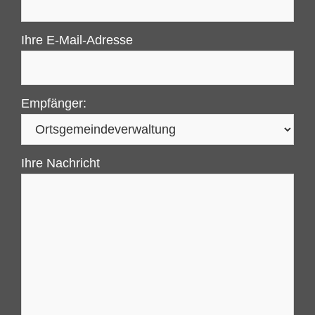
Ihre E-Mail-Adresse
Empfänger:
Ihre Nachricht