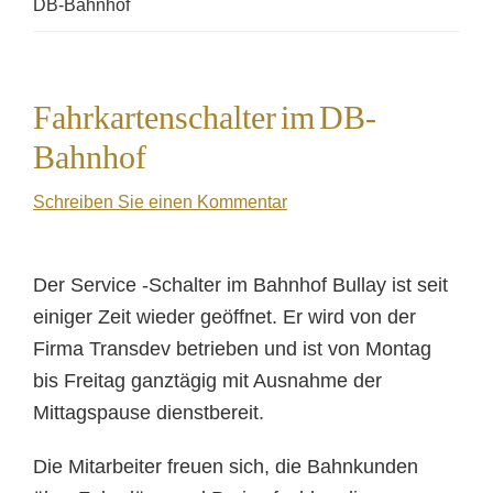
DB-Bahnhof
Fahrkartenschalter im DB-
Bahnhof
Schreiben Sie einen Kommentar
Der Service -Schalter im Bahnhof Bullay ist seit
einiger Zeit wieder geöffnet. Er wird von der
Firma Transdev betrieben und ist von Montag
bis Freitag ganztägig mit Ausnahme der
Mittagspause dienstbereit.
Die Mitarbeiter freuen sich, die Bahnkunden