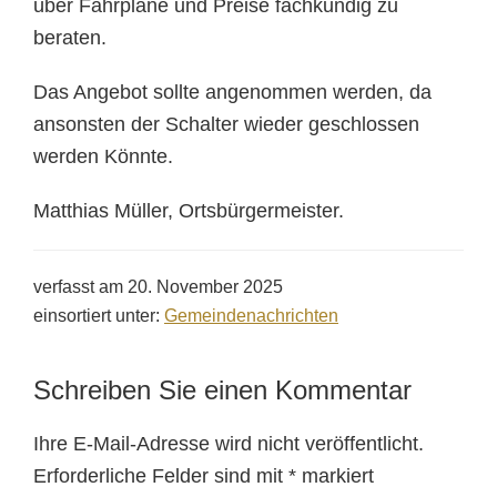
über Fahrpläne und Preise fachkundig zu
beraten.
Das Angebot sollte angenommen werden, da
ansonsten der Schalter wieder geschlossen
werden Könnte.
Matthias Müller, Ortsbürgermeister.
verfasst am
20. November 2025
einsortiert unter:
Gemeindenachrichten
Schreiben Sie einen Kommentar
Ihre E-Mail-Adresse wird nicht veröffentlicht.
Erforderliche Felder sind mit
*
markiert