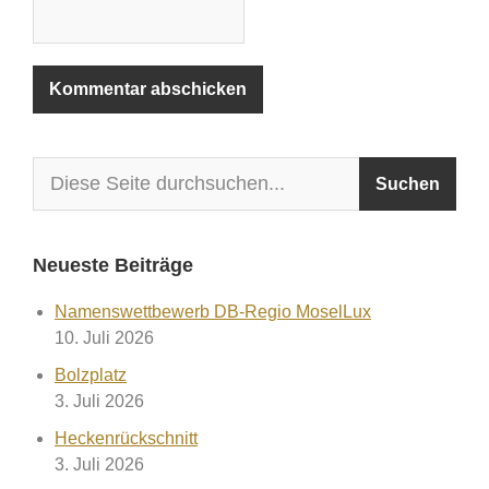
Neueste Beiträge
Namenswettbewerb DB-Regio MoselLux
10. Juli 2026
Bolzplatz
3. Juli 2026
Heckenrückschnitt
3. Juli 2026