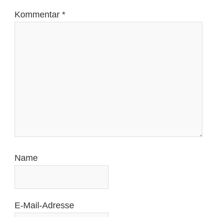
Kommentar
*
Name
E-Mail-Adresse