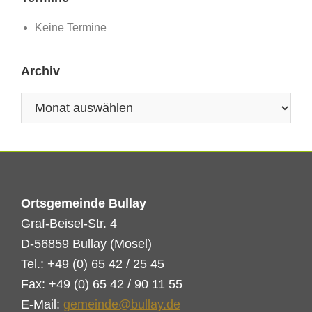
Keine Termine
Archiv
Archiv
Ortsgemeinde Bullay
Graf-Beisel-Str. 4
D-56859 Bullay (Mosel)
Tel.: +49 (0) 65 42 / 25 45
Fax: +49 (0) 65 42 / 90 11 55
E-Mail:
gemeinde@bullay.de