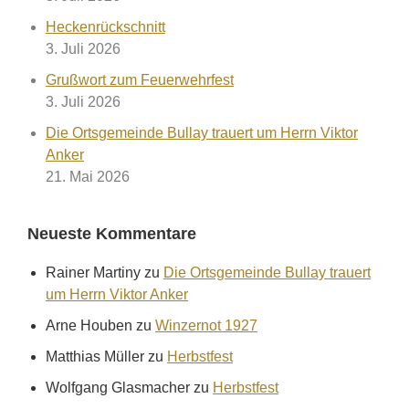
Heckenrückschnitt
3. Juli 2026
Grußwort zum Feuerwehrfest
3. Juli 2026
Die Ortsgemeinde Bullay trauert um Herrn Viktor
Anker
21. Mai 2026
Neueste Kommentare
Rainer Martiny
zu
Die Ortsgemeinde Bullay trauert
um Herrn Viktor Anker
Arne Houben
zu
Winzernot 1927
Matthias Müller
zu
Herbstfest
Wolfgang Glasmacher
zu
Herbstfest