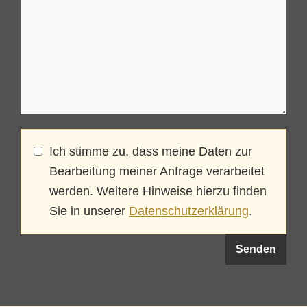
Ich stimme zu, dass meine Daten zur
Bearbeitung meiner Anfrage verarbeitet
werden. Weitere Hinweise hierzu finden
Sie in unserer
Datenschutzerklärung
.