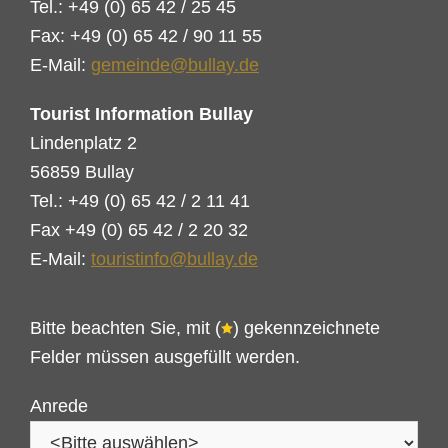
Tel.: +49 (0) 65 42 / 25 45
Fax: +49 (0) 65 42 / 90 11 55
E-Mail:
gemeinde@bullay.de
Tourist Information Bullay
Lindenplatz 2
56859 Bullay
Tel.: +49 (0) 65 42 / 2 11 41
Fax +49 (0) 65 42 / 2 20 32
E-Mail:
touristinfo@bullay.de
Bitte beachten Sie, mit (
) gekennzeichnete
Felder müssen ausgefüllt werden.
Anrede