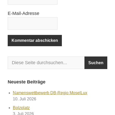
E-Mail-Adresse
Neueste Beiträge
Namenswettbewerb DB-Regio MoselLux
10. Juli 2026
Bolzplatz
3. Juli 2026