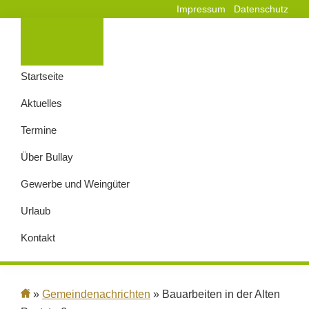
Impressum
Datenschutz
Startseite
Aktuelles
Termine
Über Bullay
Gewerbe und Weingüter
Urlaub
Kontakt
»
Gemeindenachrichten
» Bauarbeiten in der Alten