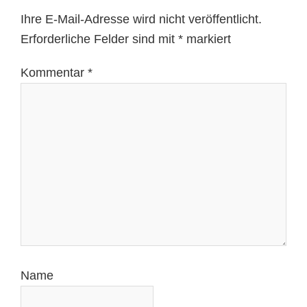
Ihre E-Mail-Adresse wird nicht veröffentlicht.
Erforderliche Felder sind mit
*
markiert
Kommentar
*
Name