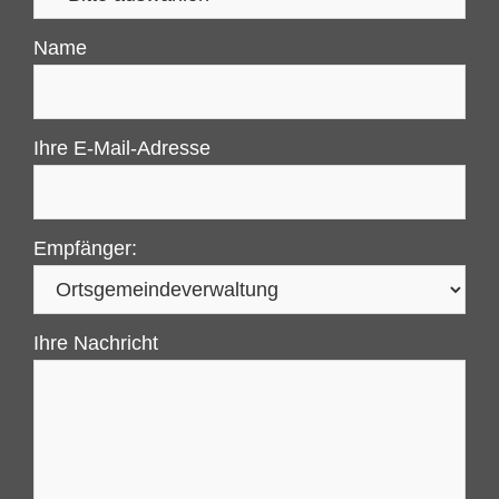
Name
Ihre E-Mail-Adresse
Empfänger:
Ihre Nachricht