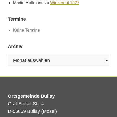
Martin Hoffmann
zu
Winzernot 1927
Termine
Keine Termine
Archiv
Archiv
Ortsgemeinde Bullay
Graf-Beisel-Str. 4
D-56859 Bullay (Mosel)