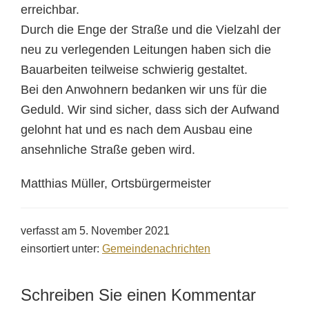
erreichbar.
Durch die Enge der Straße und die Vielzahl der
neu zu verlegenden Leitungen haben sich die
Bauarbeiten teilweise schwierig gestaltet.
Bei den Anwohnern bedanken wir uns für die
Geduld. Wir sind sicher, dass sich der Aufwand
gelohnt hat und es nach dem Ausbau eine
ansehnliche Straße geben wird.
Matthias Müller, Ortsbürgermeister
verfasst am
5. November 2021
einsortiert unter:
Gemeindenachrichten
Schreiben Sie einen Kommentar