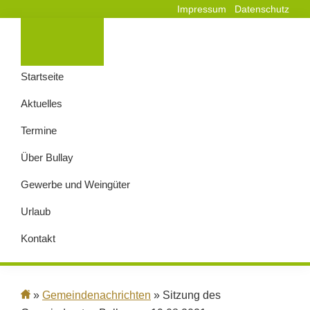
Impressum
Datenschutz
Startseite
Aktuelles
Termine
Über Bullay
Gewerbe und Weingüter
Urlaub
Kontakt
»
Gemeindenachrichten
» Sitzung des