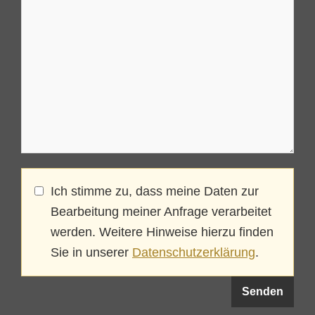
Ich stimme zu, dass meine Daten zur
Bearbeitung meiner Anfrage verarbeitet
werden. Weitere Hinweise hierzu finden
Sie in unserer
Datenschutzerklärung
.