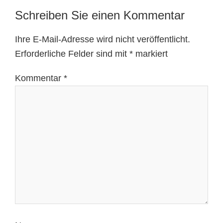
Schreiben Sie einen Kommentar
Ihre E-Mail-Adresse wird nicht veröffentlicht.
Erforderliche Felder sind mit
*
markiert
Kommentar
*