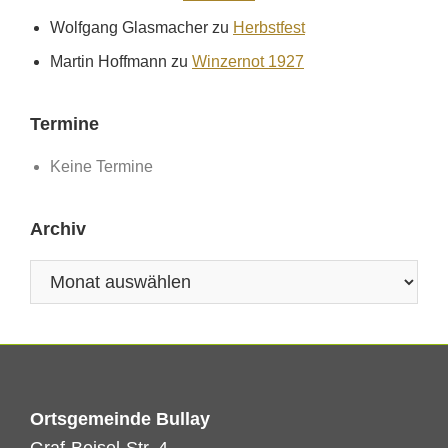
Wolfgang Glasmacher
zu
Herbstfest
Martin Hoffmann
zu
Winzernot 1927
Termine
Keine Termine
Archiv
Archiv
Ortsgemeinde Bullay