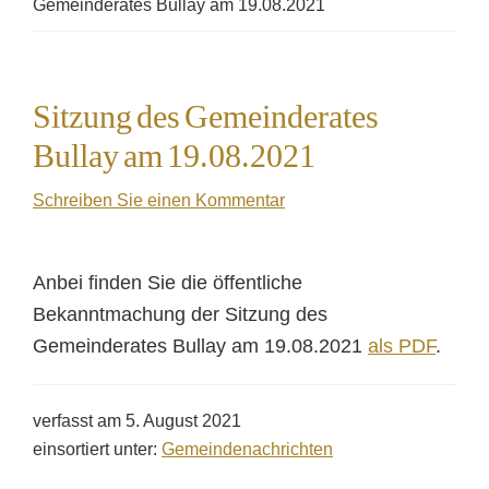
Gemeinderates Bullay am 19.08.2021
Sitzung des Gemeinderates
Bullay am 19.08.2021
Schreiben Sie einen Kommentar
Anbei finden Sie die öffentliche
Bekanntmachung der Sitzung des
Gemeinderates Bullay am 19.08.2021
als PDF
.
verfasst am
5. August 2021
einsortiert unter:
Gemeindenachrichten