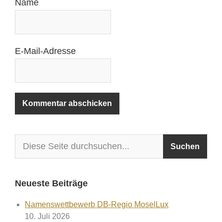
Name
E-Mail-Adresse
Neueste Beiträge
Namenswettbewerb DB-Regio MoselLux
10. Juli 2026