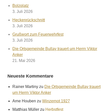
Bolzplatz
3. Juli 2026
Heckenrückschnitt
3. Juli 2026
Grußwort zum Feuerwehrfest
3. Juli 2026
Die Ortsgemeinde Bullay trauert um Herrn Viktor
Anker
21. Mai 2026
Neueste Kommentare
Rainer Martiny
zu
Die Ortsgemeinde Bullay trauert
um Herrn Viktor Anker
Arne Houben
zu
Winzernot 1927
Matthias Müller
zu
Herbstfest