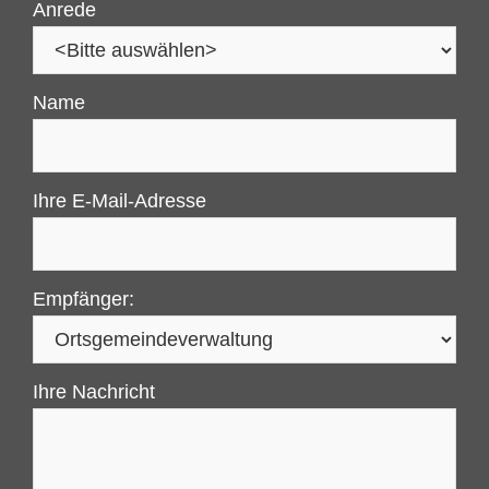
Anrede
Name
Ihre E-Mail-Adresse
Empfänger:
Ihre Nachricht