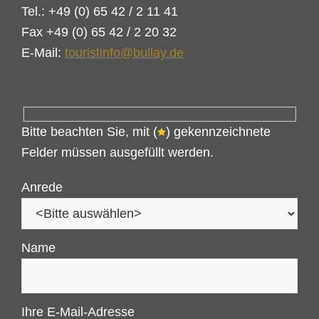
Tel.: +49 (0) 65 42 / 2 11 41
Fax +49 (0) 65 42 / 2 20 32
E-Mail:
touristinfo@bullay.de
Bitte beachten Sie, mit (
) gekennzeichnete
Felder müssen ausgefüllt werden.
Anrede
Name
Ihre E-Mail-Adresse