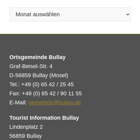
Archiv
Ortsgemeinde Bullay
Graf-Beisel-Str. 4
D-56859 Bullay (Mosel)
Tel.: +49 (0) 65 42 / 25 45
Fax: +49 (0) 65 42 / 90 11 55
E-Mail:
gemeinde@bullay.de
Tourist Information Bullay
Lindenplatz 2
56859 Bullay