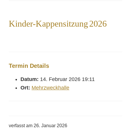
Kinder-Kappensitzung 2026
Termin Details
Datum:
14. Februar 2026 19:11
Ort:
Mehrzweckhalle
verfasst am
26. Januar 2026