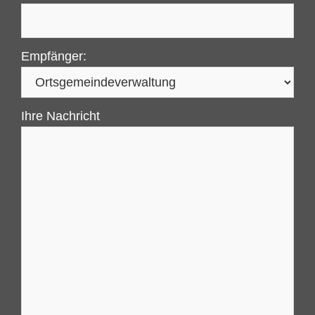
Empfänger:
Ihre Nachricht