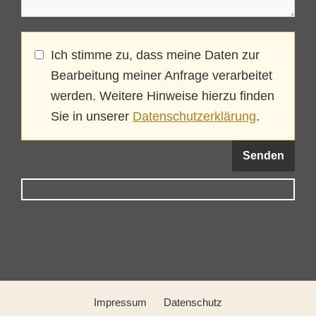
Ich stimme zu, dass meine Daten zur
Bearbeitung meiner Anfrage verarbeitet
werden. Weitere Hinweise hierzu finden
Sie in unserer
Datenschutzerklärung
.
Impressum
Datenschutz