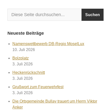
Neueste Beiträge
Namenswettbewerb DB-Regio MoselLux
10. Juli 2026
Bolzplatz
3. Juli 2026
Heckenrückschnitt
3. Juli 2026
Grußwort zum Feuerwehrfest
3. Juli 2026
Die Ortsgemeinde Bullay trauert um Herrn Viktor
Anker