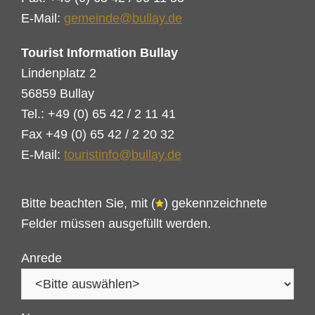
E-Mail:
gemeinde@bullay.de
Tourist Information Bullay
Lindenplatz 2
56859 Bullay
Tel.: +49 (0) 65 42 / 2 11 41
Fax +49 (0) 65 42 / 2 20 32
E-Mail:
touristinfo@bullay.de
Bitte beachten Sie, mit (
) gekennzeichnete
Felder müssen ausgefüllt werden.
Anrede