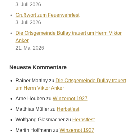
3. Juli 2026
Grußwort zum Feuerwehrfest
3. Juli 2026
Die Ortsgemeinde Bullay trauert um Herrn Viktor
Anker
21. Mai 2026
Neueste Kommentare
Rainer Martiny
zu
Die Ortsgemeinde Bullay trauert
um Herrn Viktor Anker
Arne Houben
zu
Winzernot 1927
Matthias Müller
zu
Herbstfest
Wolfgang Glasmacher
zu
Herbstfest
Martin Hoffmann
zu
Winzernot 1927