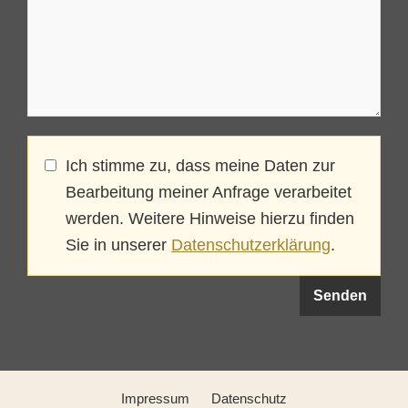
Ich stimme zu, dass meine Daten zur
Bearbeitung meiner Anfrage verarbeitet
werden. Weitere Hinweise hierzu finden
Sie in unserer
Datenschutzerklärung
.
Impressum
Datenschutz