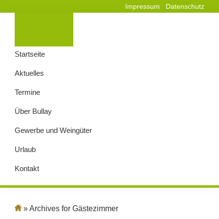
Impressum
Datenschutz
Startseite
Aktuelles
Termine
Über Bullay
Gewerbe und Weingüter
Urlaub
Kontakt
» Archives for Gästezimmer