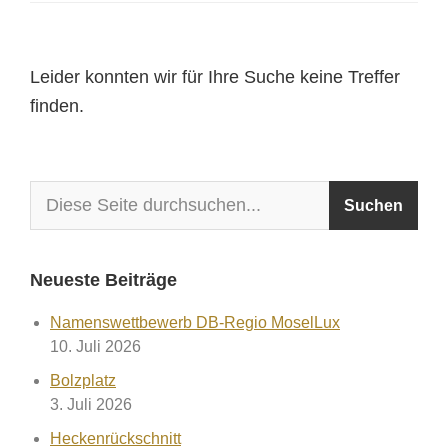
Leider konnten wir für Ihre Suche keine Treffer
finden.
Neueste Beiträge
Namenswettbewerb DB-Regio MoselLux
10. Juli 2026
Bolzplatz
3. Juli 2026
Heckenrückschnitt