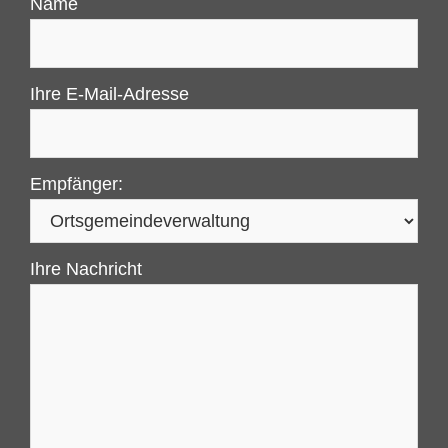
Name
Ihre E-Mail-Adresse
Empfänger:
Ihre Nachricht